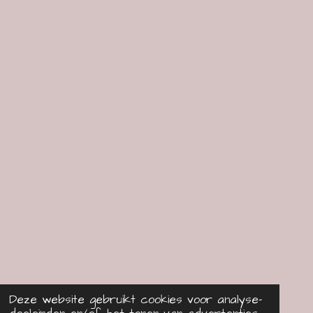
Deze website gebruikt cookies voor analyse-