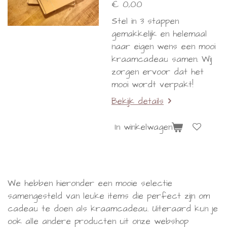
€ 0,00
Stel in 3 stappen
gemakkelijk en helemaal
naar eigen wens een mooi
kraamcadeau samen. Wij
zorgen ervoor dat het
mooi wordt verpakt!
Bekijk details
In winkelwagen
We hebben hieronder een mooie selectie
samengesteld van leuke items die perfect zijn om
cadeau te doen als kraamcadeau. Uiteraard kun je
ook alle andere producten uit onze webshop