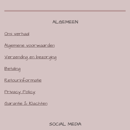
ALGEMEEN
Ons verhaal
Algemene voorwaarden
Verzending en bezorging
Betaling
Retourinformatie
Privacy Policy
Garantie & Klachten
SOCIAL MEDIA