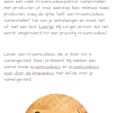
wens een uniek kraamcadeaupakket samenstellen
met producten uit onze webshop. Kies minimaal twee
producten, voeg de optie "zelf een kraamcadeau
samenstellen" toe aan je winkelwagen en maak het
af met een leuk
kaartje
. Wij zorgen ervoor dat het
wordt omgetoverd tot een prachtig kraamcadeau!
Liever een kraamcadeau die al door ons is
samengesteld. Geen probleem! Wij hebben een
aantal mooie
kraamcadeaus
en
kraamcadeaus
voor door de brievenbus
met liefde voor je
samengesteld.