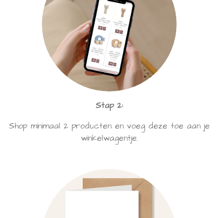
Stap 2:
Shop minimaal 2 producten en voeg deze toe aan je
winkelwagentje.