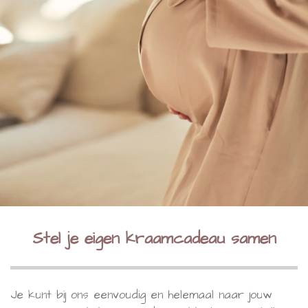
Stel je eigen kraamcadeau samen
Je kunt bij ons eenvoudig en helemaal naar jouw