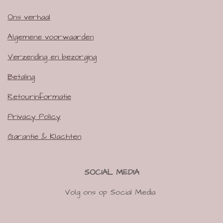
Ons verhaal
Algemene voorwaarden
Verzending en bezorging
Betaling
Retourinformatie
Privacy Policy
Garantie & Klachten
SOCIAL MEDIA
Volg ons op Social Media