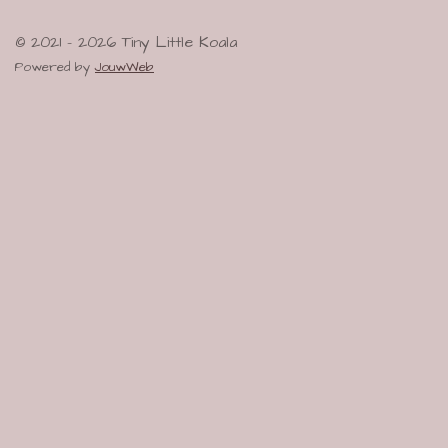
© 2021 - 2026 Tiny Little Koala
Powered by
JouwWeb