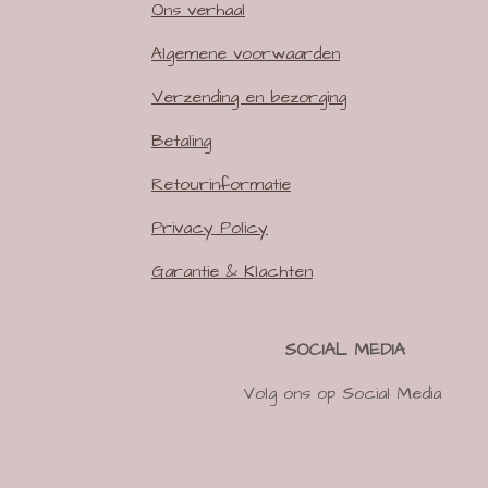
Ons verhaal
Algemene voorwaarden
Verzending en bezorging
Betaling
Retourinformatie
Privacy Policy
Garantie & Klachten
SOCIAL MEDIA
Volg ons op Social Media