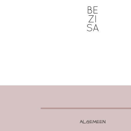
ALGEMEEN