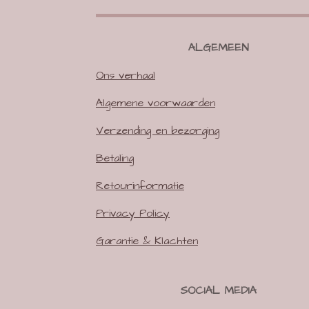
ALGEMEEN
Ons verhaal
Algemene voorwaarden
Verzending en bezorging
Betaling
Retourinformatie
Privacy Policy
Garantie & Klachten
SOCIAL MEDIA