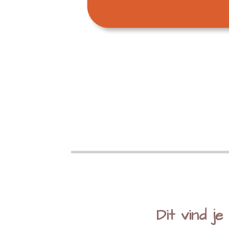
Dit vind j